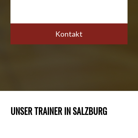
Kontakt
UNSER TRAINER IN SALZBURG