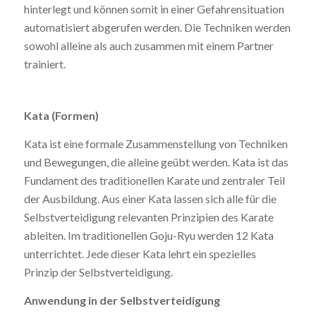
hinterlegt und können somit in einer Gefahrensituation
automatisiert abgerufen werden. Die Techniken werden
sowohl alleine als auch zusammen mit einem Partner
trainiert.
Kata (Formen)
Kata ist eine formale Zusammenstellung von Techniken
und Bewegungen, die alleine geübt werden. Kata ist das
Fundament des traditionellen Karate und zentraler Teil
der Ausbildung. Aus einer Kata lassen sich alle für die
Selbstverteidigung relevanten Prinzipien des Karate
ableiten. Im traditionellen Goju-Ryu werden 12 Kata
unterrichtet. Jede dieser Kata lehrt ein spezielles
Prinzip der Selbstverteidigung.
Anwendung in der Selbstverteidigung