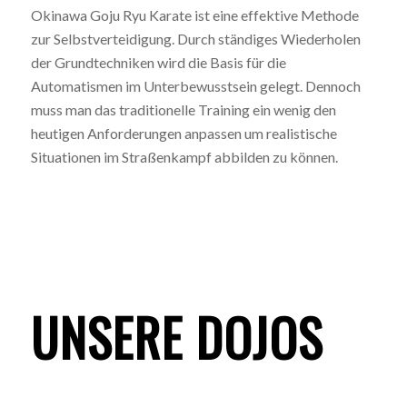
Okinawa Goju Ryu Karate ist eine effektive Methode
zur Selbstverteidigung. Durch ständiges Wiederholen
der Grundtechniken wird die Basis für die
Automatismen im Unterbewusstsein gelegt. Dennoch
muss man das traditionelle Training ein wenig den
heutigen Anforderungen anpassen um realistische
Situationen im Straßenkampf abbilden zu können.
UNSERE DOJOS