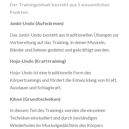
Der Trainingsinhalt besteht aus 5 wesentlichen
Punkten:
Junbi-Undo (Aufwärmen)
Das Junbi-Undo besteht aus traditionellen Übungen zur
Vorbereitung auf das Training, in denen Muskeln,
Bänder und Sehnen gedehnt und gekräftigt werden.
Hojo-Undo (Krafttraining)
Hojo-Undo ist eine traditionelle Form des
Körpertrainings und fördert die Entwicklung von Kraft,
Ausdauer und Schlagkraft.
Kihon (Grundtechniken)
In diesem Teil des Trainings werden die einzelnen
Techniken einstudiert und durch beständiges
Wiederholen im Muskelgedächtnis des Körpers