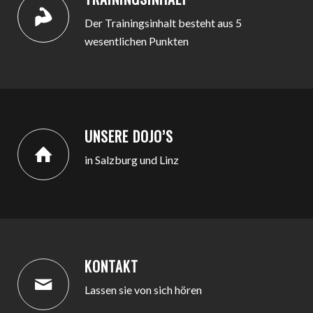
Der Trainingsinhalt besteht aus 5
wesentlichen Punkten
UNSERE DOJO’S
in Salzburg und Linz
KONTAKT
Lassen sie von sich hören