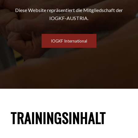
Diese Website repräsentiert die Mitgliedschaft der
IOGKF-AUSTRIA.
IOGKF International
TRAININGSINHALT