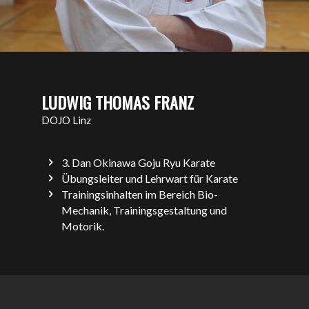
LUDWIG THOMAS FRANZ
DOJO Linz
3. Dan Okinawa Goju Ryu Karate
Übungsleiter und Lehrwart für Karate
Trainingsinhalten im Bereich Bio-
Mechanik, Trainingsgestaltung und
Motorik.