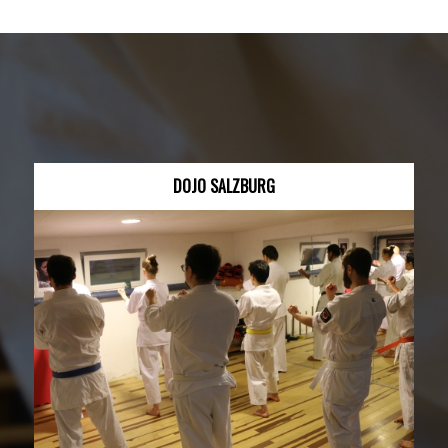
DOJO SALZBURG