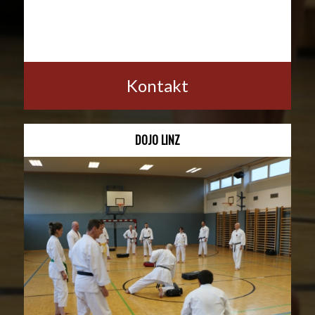
Kontakt
DOJO LINZ