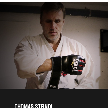
THOMAS STEINDL