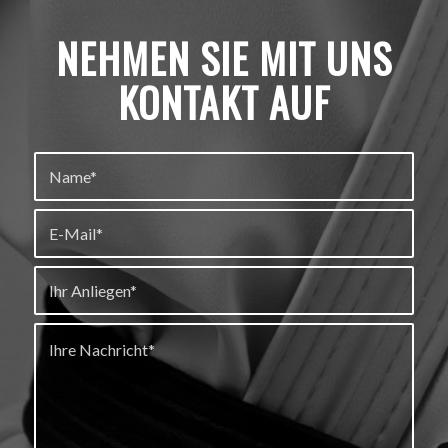
NEHMEN SIE MIT UNS
KONTAKT AUF