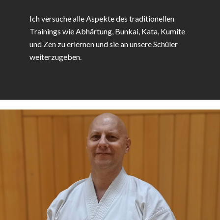
Ich versuche alle Aspekte des traditionellen
Trainings wie Abhärtung, Bunkai, Kata, Kumite
und Zen zu erlernen und sie an unsere Schüler
weiterzugeben.