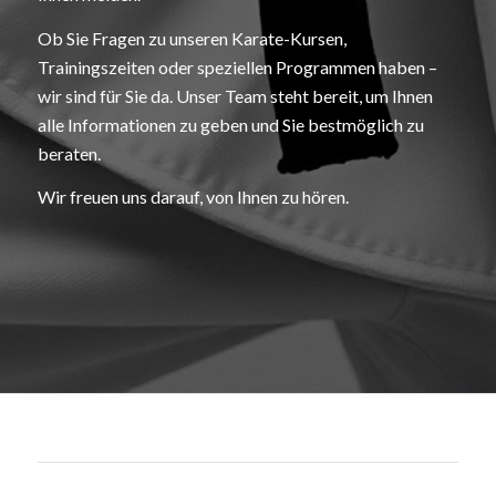
Ob Sie Fragen zu unseren Karate-Kursen,
Trainingszeiten oder speziellen Programmen haben –
wir sind für Sie da. Unser Team steht bereit, um Ihnen
alle Informationen zu geben und Sie bestmöglich zu
beraten.
Wir freuen uns darauf, von Ihnen zu hören.