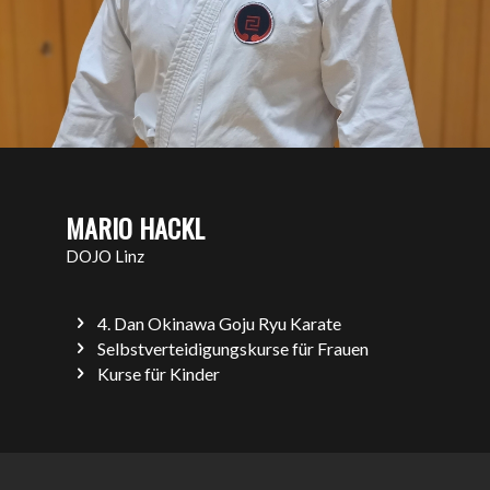
MARIO HACKL
DOJO Linz
4. Dan Okinawa Goju Ryu Karate
Selbstverteidigungskurse für Frauen
Kurse für Kinder