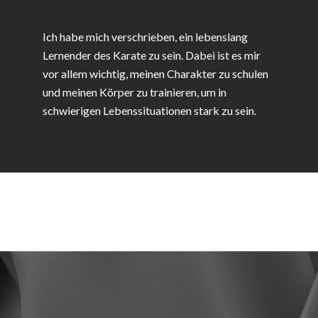
Ich habe mich verschrieben, ein lebenslang
Lernender des Karate zu sein. Dabei ist es mir
vor allem wichtig, meinen Charakter zu schulen
und meinen Körper zu trainieren, um in
schwierigen Lebenssituationen stark zu sein.