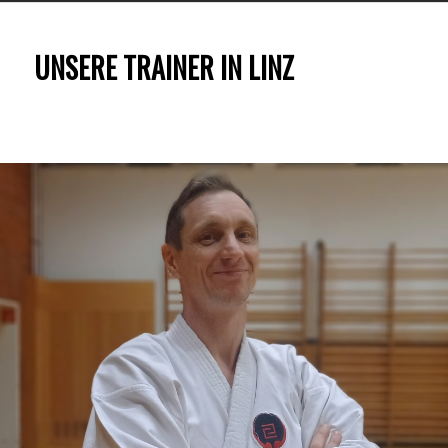
UNSERE TRAINER IN LINZ