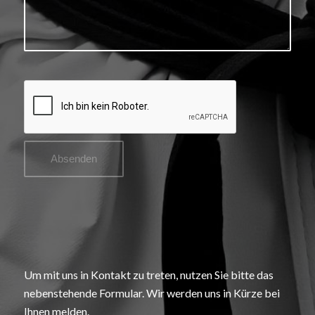
Um mit uns in Kontakt zu treten, nutzen Sie bitte das
nebenstehende Formular. Wir werden uns in Kürze bei
Ihnen melden.