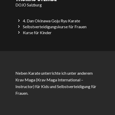
DOJO Salzburg
4. Dan Okinawa Goju Ryu Karate
Selbstverteidigungskurse für Frauen
Kurse für Kinder
Neben Karate unterrichte ich unter anderem
Krav Maga (Krav Maga International –
Instructor) für Kids und Selbstverteidigung für
Frauen.