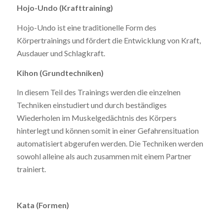
Hojo-Undo (Krafttraining)
Hojo-Undo ist eine traditionelle Form des
Körpertrainings und fördert die Entwicklung von Kraft,
Ausdauer und Schlagkraft.
Kihon (Grundtechniken)
In diesem Teil des Trainings werden die einzelnen
Techniken einstudiert und durch beständiges
Wiederholen im Muskelgedächtnis des Körpers
hinterlegt und können somit in einer Gefahrensituation
automatisiert abgerufen werden. Die Techniken werden
sowohl alleine als auch zusammen mit einem Partner
trainiert.
Kata (Formen)