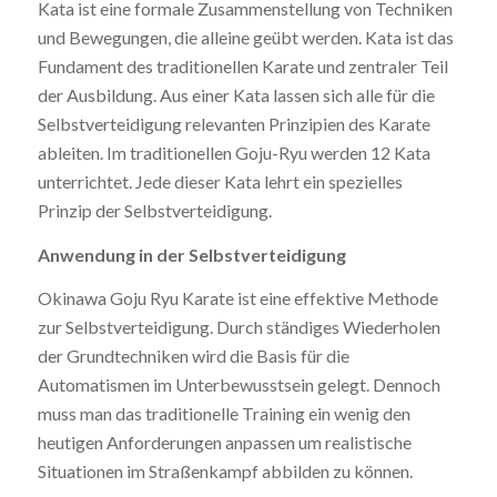
Kata ist eine formale Zusammenstellung von Techniken
und Bewegungen, die alleine geübt werden. Kata ist das
Fundament des traditionellen Karate und zentraler Teil
der Ausbildung. Aus einer Kata lassen sich alle für die
Selbstverteidigung relevanten Prinzipien des Karate
ableiten. Im traditionellen Goju-Ryu werden 12 Kata
unterrichtet. Jede dieser Kata lehrt ein spezielles
Prinzip der Selbstverteidigung.
Anwendung in der Selbstverteidigung
Okinawa Goju Ryu Karate ist eine effektive Methode
zur Selbstverteidigung. Durch ständiges Wiederholen
der Grundtechniken wird die Basis für die
Automatismen im Unterbewusstsein gelegt. Dennoch
muss man das traditionelle Training ein wenig den
heutigen Anforderungen anpassen um realistische
Situationen im Straßenkampf abbilden zu können.