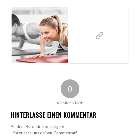
0
KOMMENTARE
HINTERLASSE EINEN KOMMENTAR
An der Diskussion beteiligen?
Hinterlasse uns deinen Kommentar!