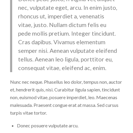
nec, vulputate eget, arcu. In enim justo,
rhoncus ut, imperdiet a, venenatis
vitae, justo. Nullam dictum felis eu
pede mollis pretium. Integer tincidunt.
Cras dapibus. Vivamus elementum
semper nisi. Aenean vulputate eleifend
tellus. Aenean leo ligula, porttitor eu,
consequat vitae, eleifend ac, enim.
Nunc nec neque. Phasellus leo dolor, tempus non, auctor
et, hendrerit quis, nisi. Curabitur ligula sapien, tincidunt
non, euismod vitae, posuere imperdiet, leo. Maecenas
malesuada. Praesent congue erat at massa. Sed cursus
turpis vitae tortor.
Donec posuere vulputate arcu.