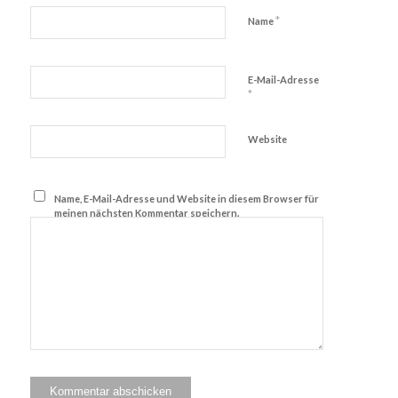
*
Name
E-Mail-Adresse
*
Website
Name, E-Mail-Adresse und Website in diesem Browser für
meinen nächsten Kommentar speichern.